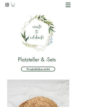
Platzteller & -Sets
Produktübersicht